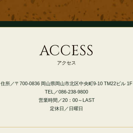
ACCESS
アクセス
住所／〒700-0836 岡山県岡山市北区中央町9-10 TM22ビル 1F
TEL／086-238-9800
営業時間／20：00～LAST
定休日／日曜日