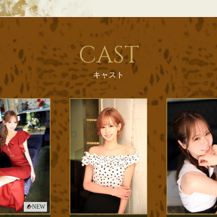
CAST
キャスト
NEW