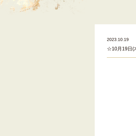
2023.10.19
☆10月19日