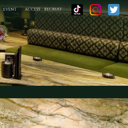
EVENT
ACCESS
RECRUIT