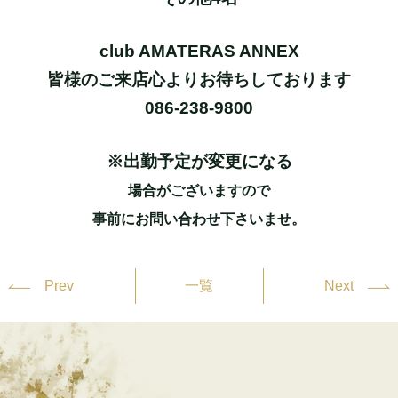
club AMATERAS ANNEX
皆様のご来店心よりお待ちしております
086-238-9800
※出勤予定が変更になる
場合がございますので
事前にお問い合わせ下さいませ。
Prev
一覧
Next